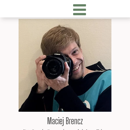
Maciej Brencz