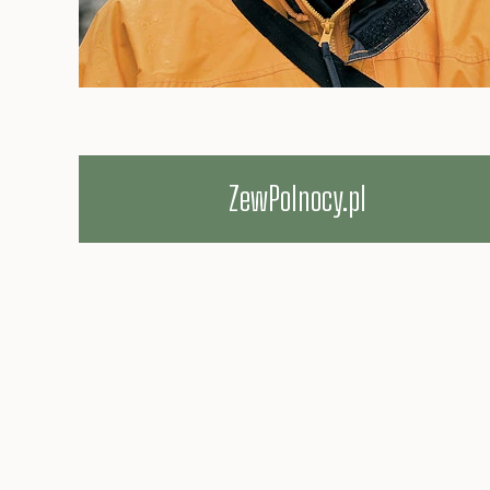
ZewPolnocy.pl