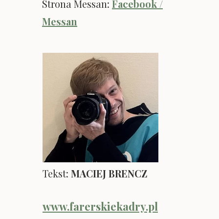
Strona Messan:
Facebook /
Messan
Tekst:
MACIEJ BRENCZ
www.farerskiekadry.pl