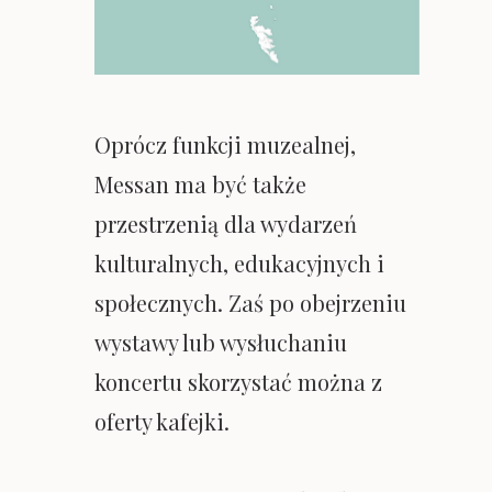
Oprócz funkcji muzealnej,
Messan ma być także
przestrzenią dla wydarzeń
kulturalnych, edukacyjnych i
społecznych. Zaś po obejrzeniu
wystawy lub wysłuchaniu
koncertu skorzystać można z
oferty kafejki.