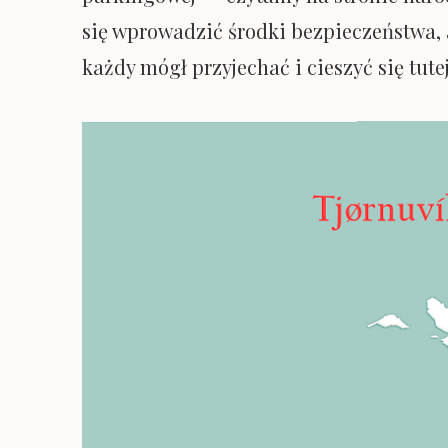
się wprowadzić środki bezpieczeństwa,
każdy mógł przyjechać i cieszyć się tu