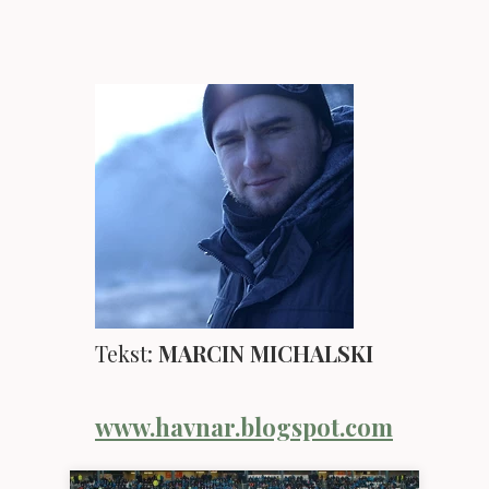
Tekst:
MARCIN MICHALSKI
www.havnar.blogspot.com