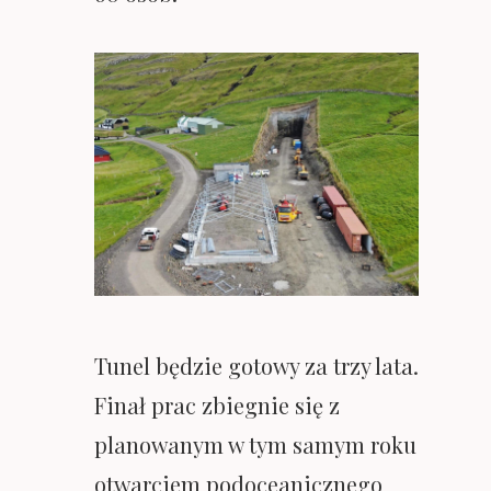
Tunel będzie gotowy za trzy lata.
Finał prac zbiegnie się z
planowanym w tym samym roku
otwarciem podoceanicznego