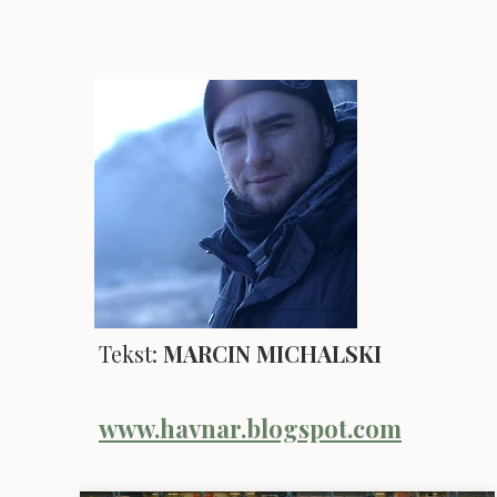
Tekst:
MARCIN MICHALSKI
www.havnar.blogspot.com